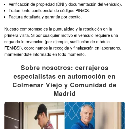
Verificación de propiedad (DNI y documentación del vehículo).
Tratamiento confidencial de códigos PIN/CS.
Factura detallada y garantía por escrito.
Nuestro compromiso es la puntualidad y la resolución en la
primera visita. Si por cualquier motivo el vehículo requiere una
segunda intervención (por ejemplo, sustitución de módulo
FEM/BSI), coordinamos la recogida y finalización en laboratorio,
manteniéndote informado en todo momento.
Sobre nosotros: cerrajeros
especialistas en automoción en
Colmenar Viejo y Comunidad de
Madrid