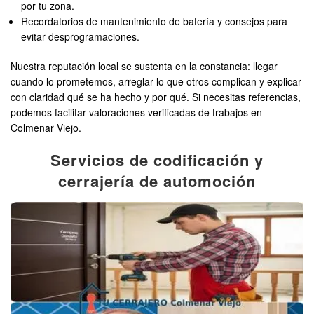
por tu zona.
Recordatorios de mantenimiento de batería y consejos para
evitar desprogramaciones.
Nuestra reputación local se sustenta en la constancia: llegar
cuando lo prometemos, arreglar lo que otros complican y explicar
con claridad qué se ha hecho y por qué. Si necesitas referencias,
podemos facilitar valoraciones verificadas de trabajos en
Colmenar Viejo.
Servicios de codificación y
cerrajería de automoción