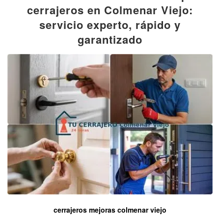
cerrajeros en Colmenar Viejo:
servicio experto, rápido y
garantizado
cerrajeros mejoras colmenar viejo