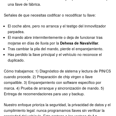
una llave de fábrica.
Señales de que necesitas codificar o recodificar tu llave:
El coche abre, pero no arranca y el testigo del inmovilizador
parpadea.
El mando abre intermitentemente o deja de funcionar tras
mojarse en días de lluvia por la
Dehesa de Navalvillar
.
Tras cambiar la pila del mando, pierde el emparejamiento.
Has perdido la llave principal y el vehículo no reconoce el
duplicado.
Cómo trabajamos: 1) Diagnóstico de sistema y lectura de PIN/CS
cuando procede. 2) Preparación de chip virgen o llave
compatible. 3) Emparejamiento con software específico por
marca. 4) Prueba de arranque y sincronización de mando. 5)
Entrega de recomendaciones para uso y backup.
Nuestro enfoque prioriza la seguridad, la privacidad de datos y el
cumplimiento legal: nunca programamos llaves sin verificar la