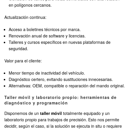
en polígonos cercanos.
Actualización continua:
Acceso a boletines técnicos por marca.
Renovación anual de software y licencias.
Talleres y cursos específicos en nuevas plataformas de
seguridad.
Valor para el cliente:
Menor tiempo de inactividad del vehículo.
Diagnóstico certero, evitando sustituciones innecesarias.
Alternativas: OEM, compatible o reparación del mando original.
Taller móvil y laboratorio propio: herramientas de
diagnóstico y programación
Disponemos de un
taller móvil
totalmente equipado y un
laboratorio propio para trabajos de precisión. Esto nos permite
decidir, según el caso, si la solución se ejecuta in situ o requiere