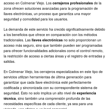
acceso en Colmenar Viejo. Los
cerrajeros profesionales
de la
zona ofrecen soluciones avanzadas para la programación de
llaves electrónicas, un proceso que garantiza una mayor
seguridad y comodidad para los usuarios.
La demanda de este servicio ha crecido significativamente debido
a los beneficios que ofrece en comparación con los métodos
tradicionales. Las
llaves electrónicas
no solo proporcionan un
acceso más seguro, sino que también pueden ser programadas
para ofrecer funcionalidades adicionales como el control remoto,
la restricción de acceso a ciertas áreas y el registro de entradas y
salidas.
En Colmenar Viejo, los cerrajeros especializados en este tipo de
servicios utilizan herramientas de última generación para
garantizar que cada llave electrónica esté perfectamente
codificada y sincronizada con su correspondiente sistema de
seguridad. Esto no solo implica un alto nivel de
experiencia
técnica
, sino también una comprensión profunda de las
necesidades específicas de cada cliente, ya sea para una