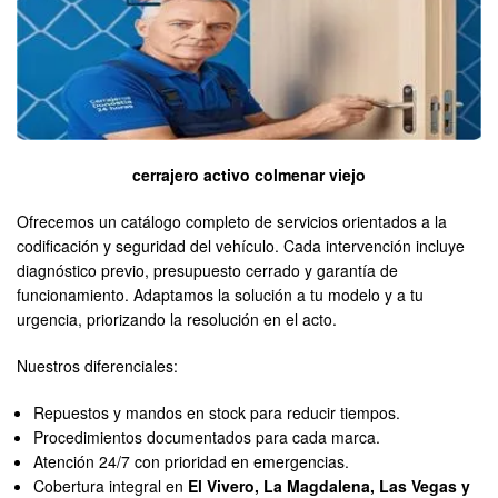
cerrajero activo colmenar viejo
Ofrecemos un catálogo completo de servicios orientados a la
codificación y seguridad del vehículo. Cada intervención incluye
diagnóstico previo, presupuesto cerrado y garantía de
funcionamiento. Adaptamos la solución a tu modelo y a tu
urgencia, priorizando la resolución en el acto.
Nuestros diferenciales:
Repuestos y mandos en stock para reducir tiempos.
Procedimientos documentados para cada marca.
Atención 24/7 con prioridad en emergencias.
Cobertura integral en
El Vivero, La Magdalena, Las Vegas y