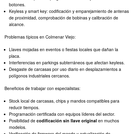
botones.
Keyless y smart key: codificación y emparejamiento de antenas
de proximidad, comprobación de bobinas y calibración de
alcance.
Problemas típicos en Colmenar Viejo:
Llaves mojadas en eventos o fiestas locales que dañan la
placa.
Interferencias en parkings subterráneos que afectan keyless.
Desgaste de carcasas por uso diario en desplazamientos a
polígonos industriales cercanos.
Beneficios de trabajar con especialistas:
Stock local de carcasas, chips y mandos compatibles para
reducir tiempos.
Programación certificada con equipos líderes del sector.
Posibilidad de
codificación sin llave original
en muchos
modelos.
Verificación de firmware del mando y actualización de