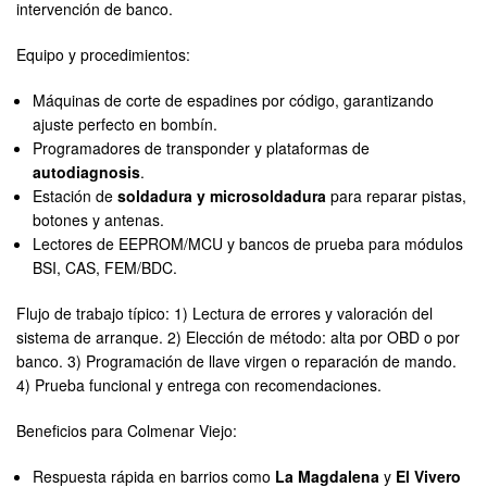
intervención de banco.
Equipo y procedimientos:
Máquinas de corte de espadines por código, garantizando
ajuste perfecto en bombín.
Programadores de transponder y plataformas de
autodiagnosis
.
Estación de
soldadura y microsoldadura
para reparar pistas,
botones y antenas.
Lectores de EEPROM/MCU y bancos de prueba para módulos
BSI, CAS, FEM/BDC.
Flujo de trabajo típico: 1) Lectura de errores y valoración del
sistema de arranque. 2) Elección de método: alta por OBD o por
banco. 3) Programación de llave virgen o reparación de mando.
4) Prueba funcional y entrega con recomendaciones.
Beneficios para Colmenar Viejo:
Respuesta rápida en barrios como
La Magdalena
y
El Vivero