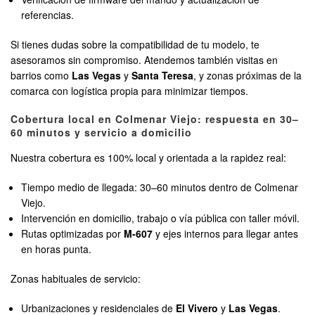
referencias.
Si tienes dudas sobre la compatibilidad de tu modelo, te
asesoramos sin compromiso. Atendemos también visitas en
barrios como
Las Vegas
y
Santa Teresa
, y zonas próximas de la
comarca con logística propia para minimizar tiempos.
Cobertura local en Colmenar Viejo: respuesta en 30–
60 minutos y servicio a domicilio
Nuestra cobertura es 100% local y orientada a la rapidez real:
Tiempo medio de llegada: 30–60 minutos dentro de Colmenar
Viejo.
Intervención en domicilio, trabajo o vía pública con taller móvil.
Rutas optimizadas por
M-607
y ejes internos para llegar antes
en horas punta.
Zonas habituales de servicio:
Urbanizaciones y residenciales de
El Vivero
y
Las Vegas
.