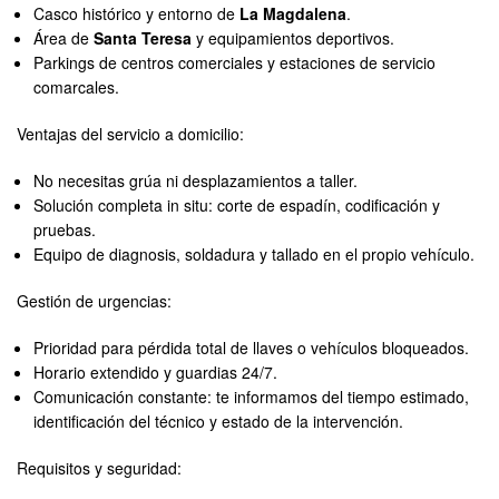
Casco histórico y entorno de
La Magdalena
.
Área de
Santa Teresa
y equipamientos deportivos.
Parkings de centros comerciales y estaciones de servicio
comarcales.
Ventajas del servicio a domicilio:
No necesitas grúa ni desplazamientos a taller.
Solución completa in situ: corte de espadín, codificación y
pruebas.
Equipo de diagnosis, soldadura y tallado en el propio vehículo.
Gestión de urgencias:
Prioridad para pérdida total de llaves o vehículos bloqueados.
Horario extendido y guardias 24/7.
Comunicación constante: te informamos del tiempo estimado,
identificación del técnico y estado de la intervención.
Requisitos y seguridad: