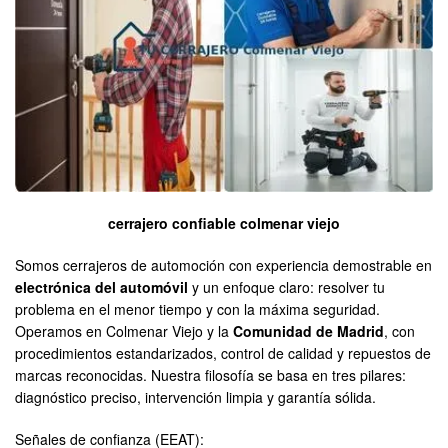
cerrajero confiable colmenar viejo
Somos cerrajeros de automoción con experiencia demostrable en
electrónica del automóvil
y un enfoque claro: resolver tu
problema en el menor tiempo y con la máxima seguridad.
Operamos en Colmenar Viejo y la
Comunidad de Madrid
, con
procedimientos estandarizados, control de calidad y repuestos de
marcas reconocidas. Nuestra filosofía se basa en tres pilares:
diagnóstico preciso, intervención limpia y garantía sólida.
Señales de confianza (EEAT):