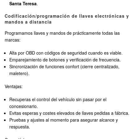
Santa Teresa
.
Codificación/programación de llaves electrónicas y
mandos a distancia
Programamos llaves y mandos de prácticamente todas las
marcas:
Alta por OBD con códigos de seguridad cuando es viable.
Emparejamiento de botones y verificación de frecuencia.
Sincronización de funciones confort (cierre centralizado,
maletero).
Ventajas:
Recuperas el control del vehículo sin pasar por el
concesionario.
Evitas esperas y costes elevados de llaves pedidas a fábrica.
Pruebas y ajustes al momento para asegurar alcance y
respuesta.