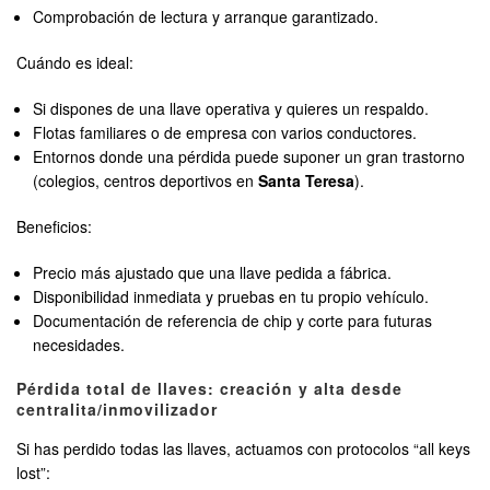
Comprobación de lectura y arranque garantizado.
Cuándo es ideal:
Si dispones de una llave operativa y quieres un respaldo.
Flotas familiares o de empresa con varios conductores.
Entornos donde una pérdida puede suponer un gran trastorno
(colegios, centros deportivos en
Santa Teresa
).
Beneficios:
Precio más ajustado que una llave pedida a fábrica.
Disponibilidad inmediata y pruebas en tu propio vehículo.
Documentación de referencia de chip y corte para futuras
necesidades.
Pérdida total de llaves: creación y alta desde
centralita/inmovilizador
Si has perdido todas las llaves, actuamos con protocolos “all keys
lost”: