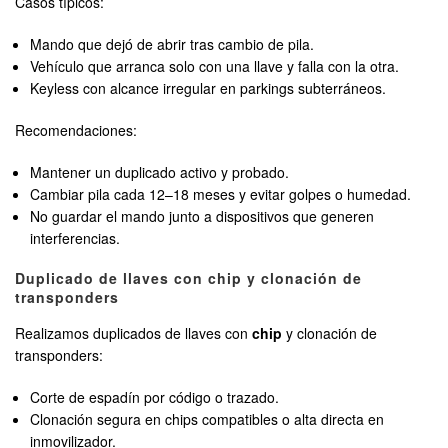
Casos típicos:
Mando que dejó de abrir tras cambio de pila.
Vehículo que arranca solo con una llave y falla con la otra.
Keyless con alcance irregular en parkings subterráneos.
Recomendaciones:
Mantener un duplicado activo y probado.
Cambiar pila cada 12–18 meses y evitar golpes o humedad.
No guardar el mando junto a dispositivos que generen
interferencias.
Duplicado de llaves con chip y clonación de
transponders
Realizamos duplicados de llaves con
chip
y clonación de
transponders:
Corte de espadín por código o trazado.
Clonación segura en chips compatibles o alta directa en
inmovilizador.