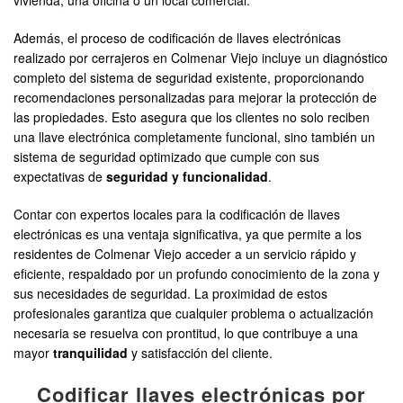
vivienda, una oficina o un local comercial.
Además, el proceso de codificación de llaves electrónicas
realizado por cerrajeros en Colmenar Viejo incluye un diagnóstico
completo del sistema de seguridad existente, proporcionando
recomendaciones personalizadas para mejorar la protección de
las propiedades. Esto asegura que los clientes no solo reciben
una llave electrónica completamente funcional, sino también un
sistema de seguridad optimizado que cumple con sus
expectativas de
seguridad y funcionalidad
.
Contar con expertos locales para la codificación de llaves
electrónicas es una ventaja significativa, ya que permite a los
residentes de Colmenar Viejo acceder a un servicio rápido y
eficiente, respaldado por un profundo conocimiento de la zona y
sus necesidades de seguridad. La proximidad de estos
profesionales garantiza que cualquier problema o actualización
necesaria se resuelva con prontitud, lo que contribuye a una
mayor
tranquilidad
y satisfacción del cliente.
Codificar llaves electrónicas por