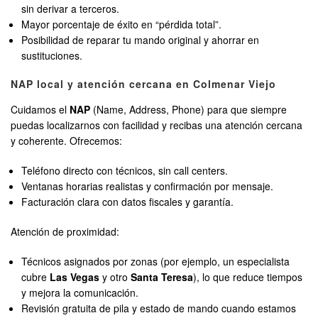
sin derivar a terceros.
Mayor porcentaje de éxito en “pérdida total”.
Posibilidad de reparar tu mando original y ahorrar en
sustituciones.
NAP local y atención cercana en Colmenar Viejo
Cuidamos el
NAP
(Name, Address, Phone) para que siempre
puedas localizarnos con facilidad y recibas una atención cercana
y coherente. Ofrecemos:
Teléfono directo con técnicos, sin call centers.
Ventanas horarias realistas y confirmación por mensaje.
Facturación clara con datos fiscales y garantía.
Atención de proximidad:
Técnicos asignados por zonas (por ejemplo, un especialista
cubre
Las Vegas
y otro
Santa Teresa
), lo que reduce tiempos
y mejora la comunicación.
Revisión gratuita de pila y estado de mando cuando estamos