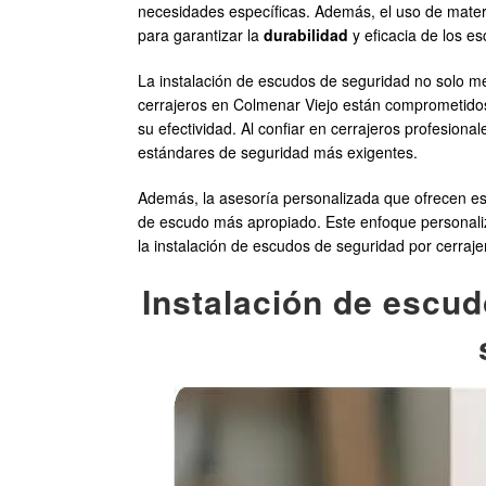
necesidades específicas. Además, el uso de materi
para garantizar la
durabilidad
y eficacia de los e
La instalación de escudos de seguridad no solo m
cerrajeros en Colmenar Viejo están comprometidos
su efectividad. Al confiar en cerrajeros profesion
estándares de seguridad más exigentes.
Además, la asesoría personalizada que ofrecen est
de escudo más apropiado. Este enfoque personaliz
la instalación de escudos de seguridad por cerraje
Instalación de escud