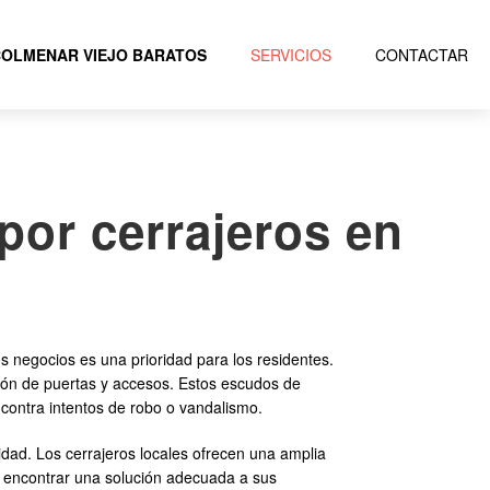
OLMENAR VIEJO BARATOS
SERVICIOS
CONTACTAR
por cerrajeros en
s negocios es una prioridad para los residentes.
ción de puertas y accesos. Estos escudos de
contra intentos de robo o vandalismo.
dad. Los cerrajeros locales ofrecen una amplia
 encontrar una solución adecuada a sus