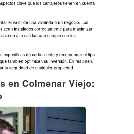
spectos clave que los cerrajeros tienen en cuenta
ar el valor de una vivienda o un negocio. Los
dos sean instalados correctamente para maximizar
rvicio de alta calidad que cumple con los
 específicas de cada cliente y recomendar el tipo
 que también optimicen su inversión. En resumen,
rar la seguridad de cualquier propiedad.
os en Colmenar Viejo:
o