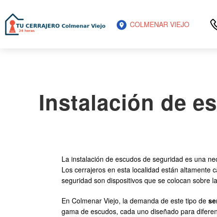
COLMENAR VIEJO
Instalación de e
La instalación de escudos de seguridad es una nec
Los cerrajeros en esta localidad están altamente 
seguridad son dispositivos que se colocan sobre l
En Colmenar Viejo, la demanda de este tipo de
se
gama de escudos, cada uno diseñado para diferent